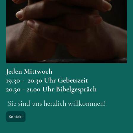
Jeden Mittwoch
19.30 - 20.30 Uhr Gebetszeit
20.30 - 21.00 Uhr Bibelgespräch
Sie sind uns herzlich willkommen!
Kontakt