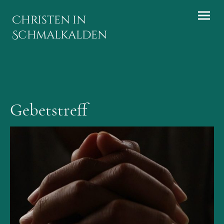
Christen in
Schmalkalden
Gebetstreff